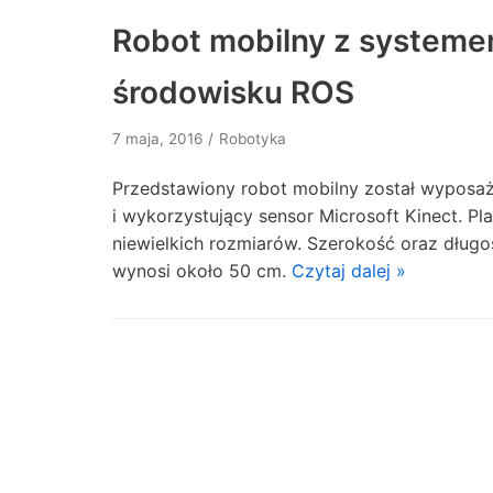
Robot mobilny z systeme
środowisku ROS
7 maja, 2016
Robotyka
Przedstawiony robot mobilny został wyposaż
i wykorzystujący sensor Microsoft Kinect. Pl
niewielkich rozmiarów. Szerokość oraz dług
wynosi około 50 cm.
Czytaj dalej »