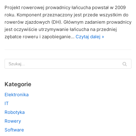
Projekt rowerowej prowadnicy łańcucha powstał w 2009
roku. Komponent przeznaczony jest przede wszystkim do
rowerów zjazdowych (DH). Głównym zadaniem prowadnicy
jest oczywiście utrzymywanie łańcucha na przedniej
zębatce roweru i zapobieganie…
Czytaj dalej »
Kategorie
Elektronika
IT
Robotyka
Rowery
Software